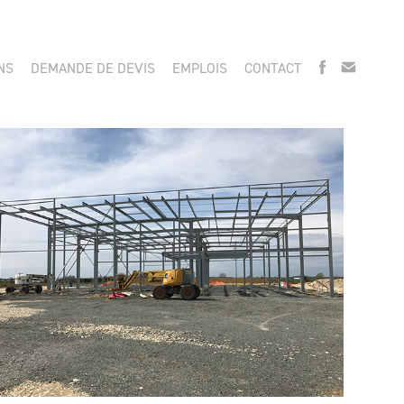
NS
DEMANDE DE DEVIS
EMPLOIS
CONTACT