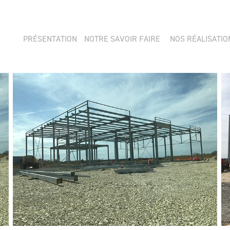
PRÉSENTATION
NOTRE SAVOIR FAIRE
NOS RÉALISATIO