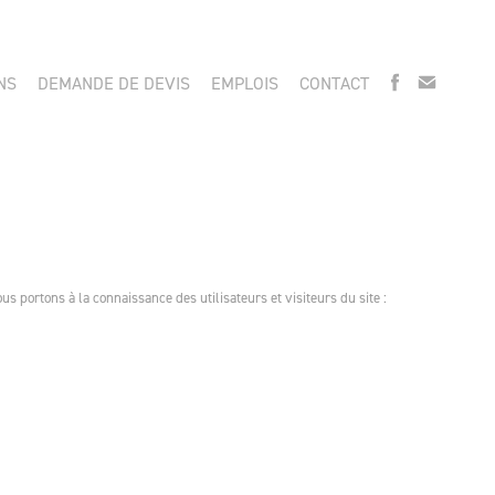
NS
DEMANDE DE DEVIS
EMPLOIS
CONTACT
s portons à la connaissance des utilisateurs et visiteurs du site :