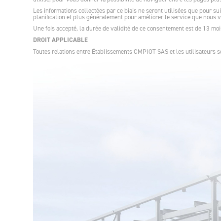
Les informations collectées par ce biais ne seront utilisées que pour sui
planification et plus généralement pour améliorer le service que nous v
Une fois accepté, la durée de validité de ce consentement est de 13 m
DROIT APPLICABLE
Toutes relations entre Établissements CMPIOT SAS et les utilisateurs son