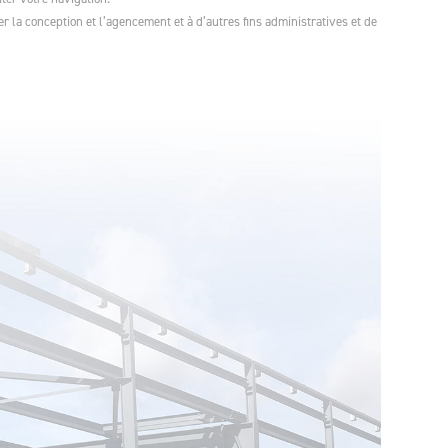
per la conception et l’agencement et à d’autres fins administratives et de