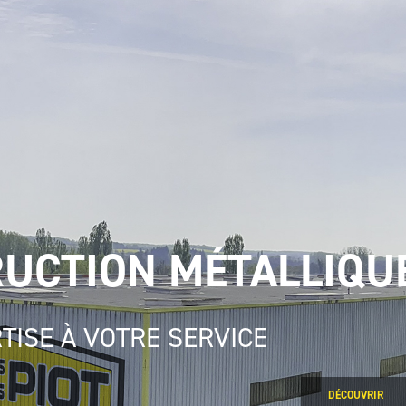
UCTION MÉTALLIQUE
TISE À VOTRE SERVICE
DÉCOUVRIR