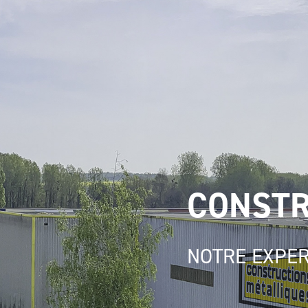
CONSTR
NOTRE EXPER