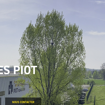
S PIOT
NOUS CONTACTER