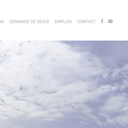
NS
DEMANDE DE DEVIS
EMPLOIS
CONTACT