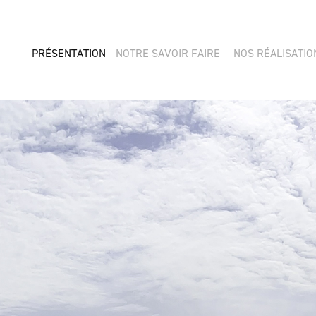
PRÉSENTATION
NOTRE SAVOIR FAIRE
NOS RÉALISATIO